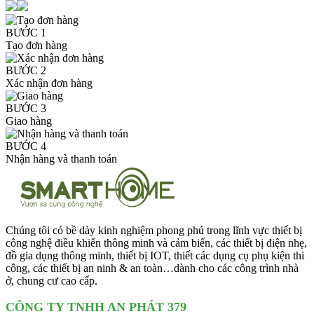
BƯỚC 1
Tạo đơn hàng
BƯỚC 2
Xác nhận đơn hàng
BƯỚC 3
Giao hàng
BƯỚC 4
Nhận hàng và thanh toán
Chúng tôi có bề dày kinh nghiệm phong phú trong lĩnh vực thiết bị
công nghệ điều khiển thông minh và cảm biến, các thiết bị điện nhẹ,
đồ gia dụng thông minh, thiết bị IOT, thiết các dụng cụ phụ kiện thi
công, các thiết bị an ninh & an toàn…dành cho các công trình nhà
ở, chung cư cao cấp.
CÔNG TY TNHH AN PHÁT 379