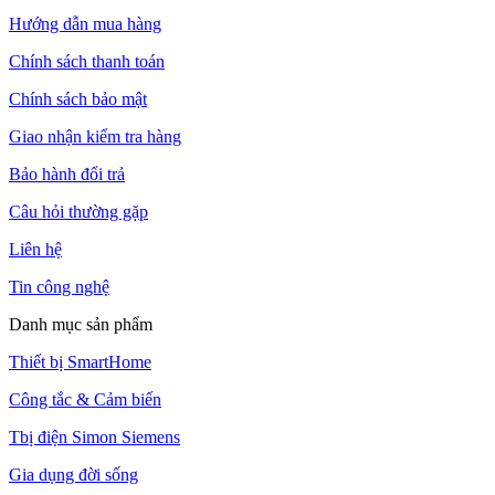
Hướng dẫn mua hàng
Chính sách thanh toán
Chính sách bảo mật
Giao nhận kiểm tra hàng
Bảo hành đổi trả
Câu hỏi thường gặp
Liên hệ
Tin công nghệ
Danh mục sản phẩm
Thiết bị SmartHome
Công tắc & Cảm biến
Tbị điện Simon Siemens
Gia dụng đời sống