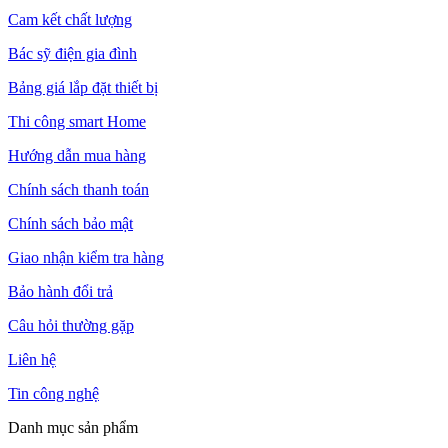
Cam kết chất lượng
Bác sỹ điện gia đình
Bảng giá lắp đặt thiết bị
Thi công smart Home
Hướng dẫn mua hàng
Chính sách thanh toán
Chính sách bảo mật
Giao nhận kiểm tra hàng
Bảo hành đổi trả
Câu hỏi thường gặp
Liên hệ
Tin công nghệ
Danh mục sản phẩm