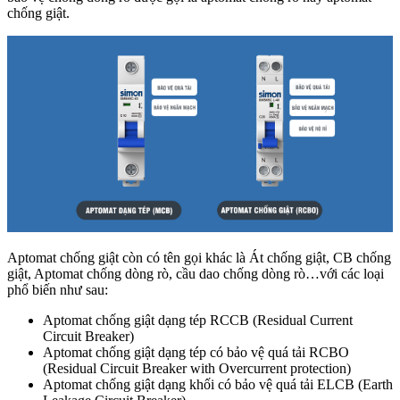
chống giật.
Aptomat chống giật còn có tên gọi khác là Át chống giật, CB chống
giật, Aptomat chống dòng rò, cầu dao chống dòng rò…với các loại
phổ biến như sau:
Aptomat chống giật dạng tép RCCB (Residual Current
Circuit Breaker)
Aptomat chống giật dạng tép có bảo vệ quá tải RCBO
(Residual Circuit Breaker with Overcurrent protection)
Aptomat chống giật dạng khối có bảo vệ quá tải ELCB (Earth