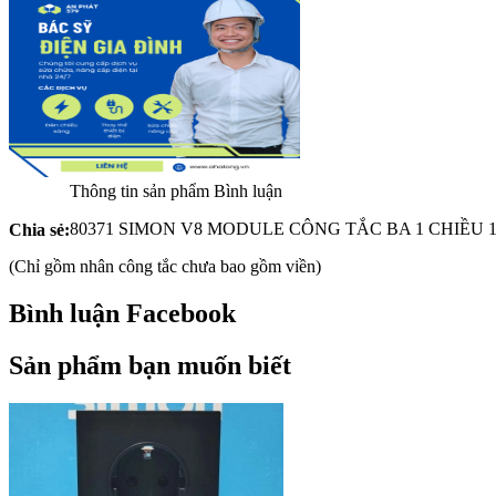
Thông tin sản phẩm
Bình luận
80371 SIMON V8 MODULE CÔNG TẮC BA 1 CHIỀU 
Chia sẻ:
(Chỉ gồm nhân công tắc chưa bao gồm viền)
Bình luận Facebook
Sản phẩm bạn muốn biết