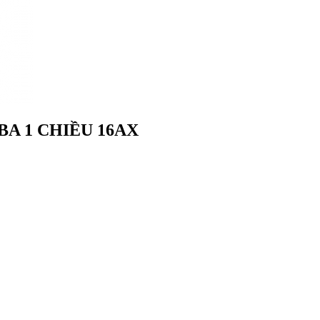
BA 1 CHIỀU 16AX