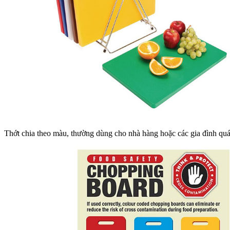
Thớt chia theo màu, thường dùng cho nhà hàng hoặc các gia đình quá